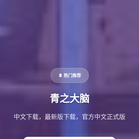
🔋 热门推荐
青之大脑
中文下载，最新版下载，官方中文正式版