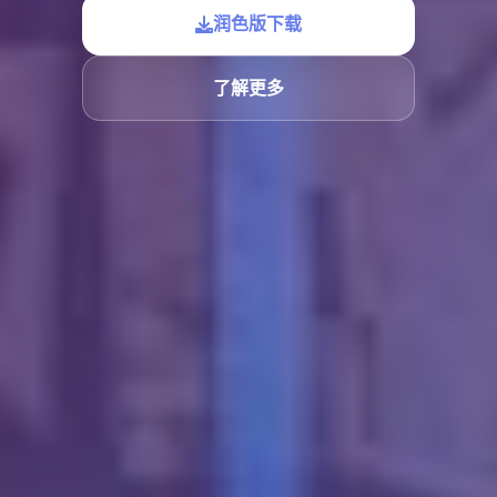
润色版下载
了解更多