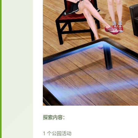
探索内容：
1 个公园活动