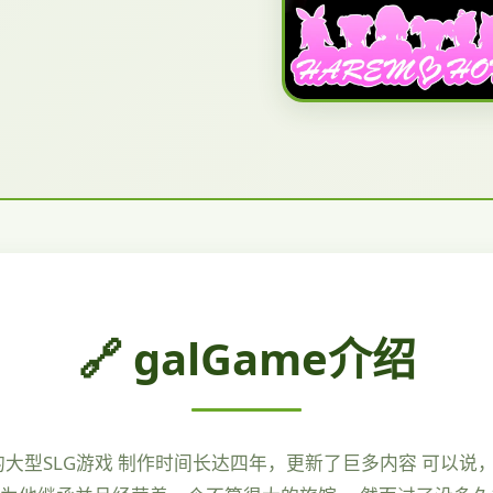
🔗 galGame介绍
鼎的大型SLG游戏 制作时间长达四年，更新了巨多内容 可以说