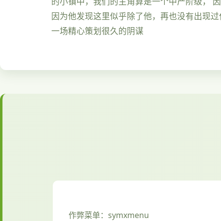
的小镇中，我们的主角算是一个中产阶级， 
因为他发现这里似乎除了他，再也没有出现过
一场精心策划很久的阴谋
作弊菜单：symxmenu