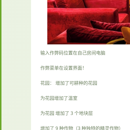
输入作弊码位置在自己房间电脑
作弊菜单在设置界面！
花园： 增加了可耕种的花园
为花园增加了温室
为花园 增加了 3 个地块层
增加了 9 种作物（3 种独特的精灵作物）