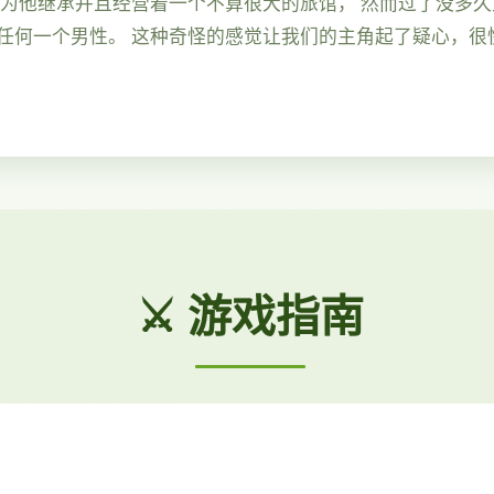
因为他继承并且经营着一个不算很大的旅馆， 然而过了没多
任何一个男性。 这种奇怪的感觉让我们的主角起了疑心，很
⚔️ 游戏指南