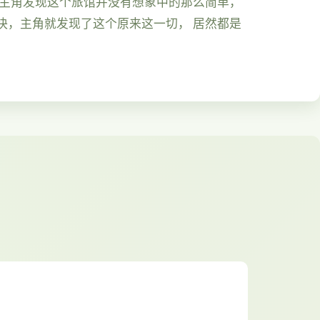
久主角发现这个旅馆并没有想象中的那么简单，
快，主角就发现了这个原来这一切， 居然都是