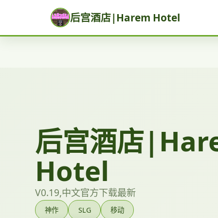
后宫酒店|Harem Hotel
后宫酒店|Har
Hotel
V0.19,中文官方下载最新
神作
SLG
移动