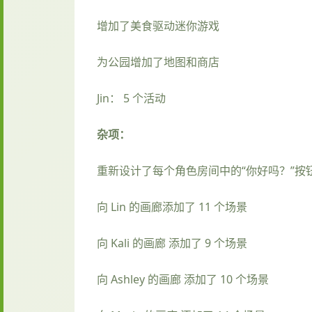
增加了美食驱动迷你游戏
为公园增加了地图和商店
Jin： 5 个活动
杂项：
重新设计了每个角色房间中的“你好吗？”按
向 Lin 的画廊添加了 11 个场景
向 Kali 的画廊 添加了 9 个场景
向 Ashley 的画廊 添加了 10 个场景