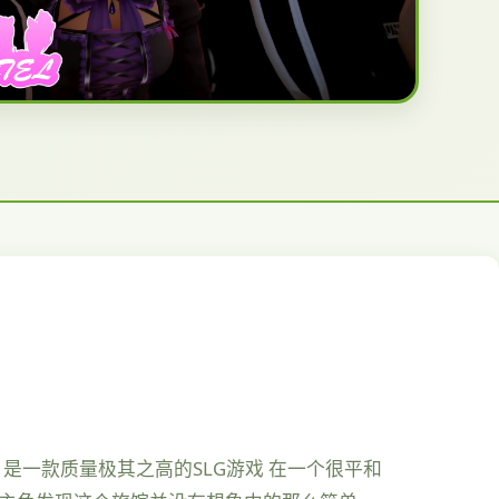
，是一款质量极其之高的SLG游戏 在一个很平和