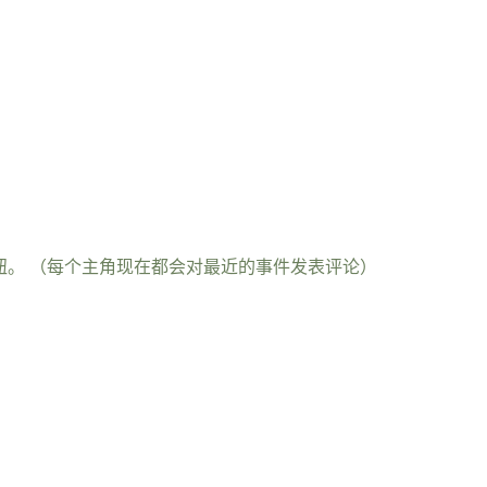
钮。 （每个主角现在都会对最近的事件发表评论）