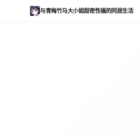
与青梅竹马大小姐甜密性福的同居生活