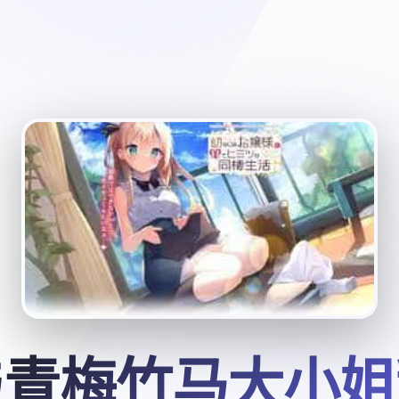
与青梅竹马大小姐